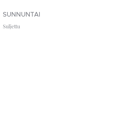
SUNNUNTAI
Suljettu