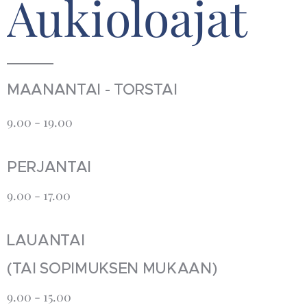
Aukioloajat
MAANANTAI - TORSTAI
9.00 - 19.00
PERJANTAI
9.00 - 17.00
LAUANTAI
(TAI SOPIMUKSEN MUKAAN)
9.00 - 15.00