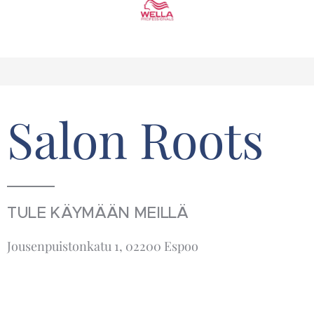
Salon Roots
TULE KÄYMÄÄN MEILLÄ
Jousenpuistonkatu 1, 02200 Espoo