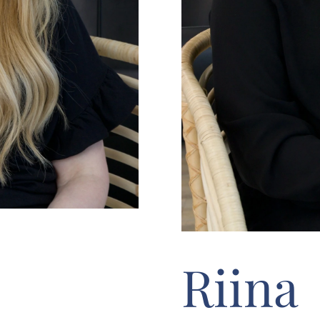
Riina