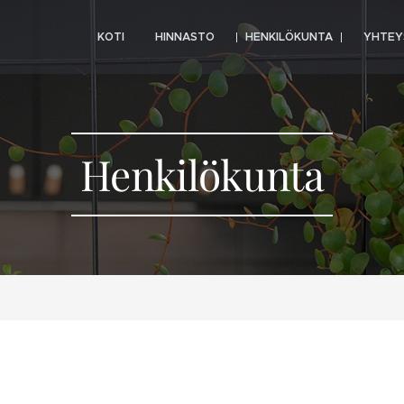
KOTI
HINNASTO
HENKILÖKUNTA
YHTEY
Henkilökunta