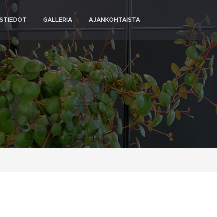
STIEDOT
GALLERIA
AJANKOHTAISTA