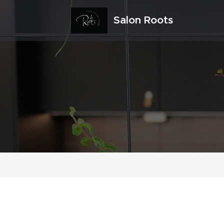
Salon Roots