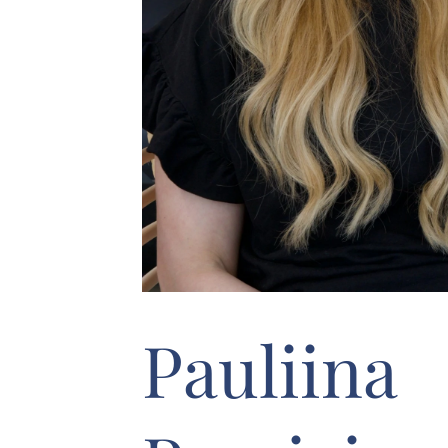
Pauliina